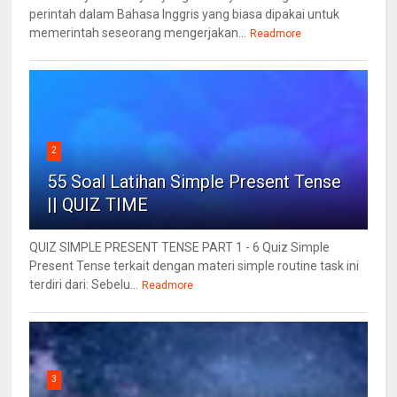
perintah dalam Bahasa Inggris yang biasa dipakai untuk
memerintah seseorang mengerjakan...
Readmore
2
55 Soal Latihan Simple Present Tense
|| QUIZ TIME
QUIZ SIMPLE PRESENT TENSE PART 1 - 6 Quiz Simple
Present Tense terkait dengan materi simple routine task ini
terdiri dari: Sebelu...
Readmore
3