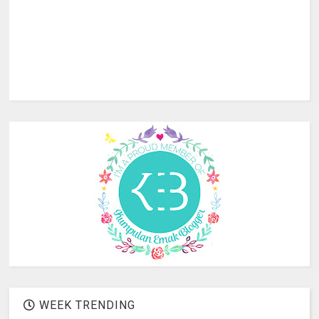
WEEK TRENDING