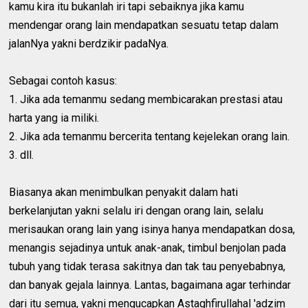
kamu kira itu bukanlah iri tapi sebaiknya jika kamu
mendengar orang lain mendapatkan sesuatu tetap dalam
jalanNya yakni berdzikir padaNya.
Sebagai contoh kasus:
1. Jika ada temanmu sedang membicarakan prestasi atau
harta yang ia miliki.
2. Jika ada temanmu bercerita tentang kejelekan orang lain.
3. dll.
Biasanya akan menimbulkan penyakit dalam hati
berkelanjutan yakni selalu iri dengan orang lain, selalu
merisaukan orang lain yang isinya hanya mendapatkan dosa,
menangis sejadinya untuk anak-anak, timbul benjolan pada
tubuh yang tidak terasa sakitnya dan tak tau penyebabnya,
dan banyak gejala lainnya. Lantas, bagaimana agar terhindar
dari itu semua, yakni mengucapkan Astaghfirullahal 'adzim