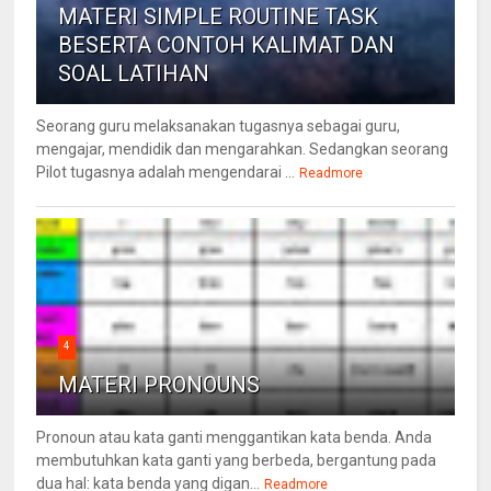
MATERI SIMPLE ROUTINE TASK
BESERTA CONTOH KALIMAT DAN
SOAL LATIHAN
Seorang guru melaksanakan tugasnya sebagai guru,
mengajar, mendidik dan mengarahkan. Sedangkan seorang
Pilot tugasnya adalah mengendarai ...
Readmore
4
MATERI PRONOUNS
Pronoun atau kata ganti menggantikan kata benda. Anda
membutuhkan kata ganti yang berbeda, bergantung pada
dua hal: kata benda yang digan...
Readmore