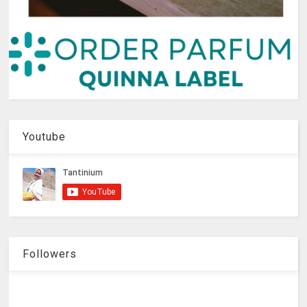
Youtube
Followers