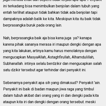
ini terkadang bisa menimbulkan benjolan dalam tubuh yang
entah terlihat ataupun tidak bahkan tidak ada benjolan tapi
dampaknya adalah balik ke kita. Meskipun kita itu baik tidak
berprasangka buruk pada orang lain.
Nah, berprasangka baik aja bisa kena juga ya? kenapa
karena pihak sananya merasa iri maupun dengki dengan apa
yang kita lakukan, artinya kamu harus menolaknya dengan
mengucapkan MasyaAllah, Astaghfirullah, Alhamdulillah,
Subhanallah. intinya selalu berdzikir dan mengucapkan salah
satu dzikir tersebut agar terhindar dari penyakit ini.
Sebenarnya penyakit apa sih yang dimaksud? Penyakit 'ain.
Penyakit ini baik di badan maupun jiwa raga yang timbul
dalam tubuh akibat dari orang yang iri dan dengki pada kita
ataupun kita iri dan dengki dengan orang tersebut. meski