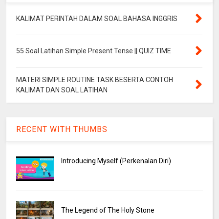
KALIMAT PERINTAH DALAM SOAL BAHASA INGGRIS
55 Soal Latihan Simple Present Tense || QUIZ TIME
MATERI SIMPLE ROUTINE TASK BESERTA CONTOH
KALIMAT DAN SOAL LATIHAN
RECENT WITH THUMBS
Introducing Myself (Perkenalan Diri)
The Legend of The Holy Stone