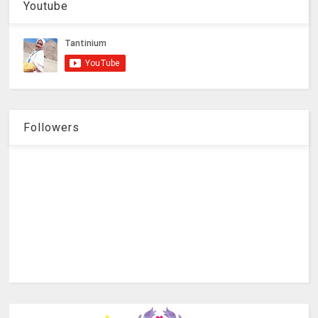
Youtube
Followers