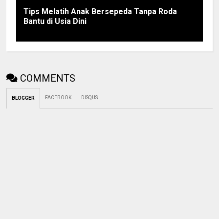
Tips Melatih Anak Bersepeda Tanpa Roda
Bantu di Usia Dini
COMMENTS
FACEBOOK
DISQUS
BLOGGER