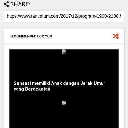
SHARE:
RECOMMENDED FOR YOU
Sensasi memiliki Anak dengan Jarak Umur
yang Berdekatan