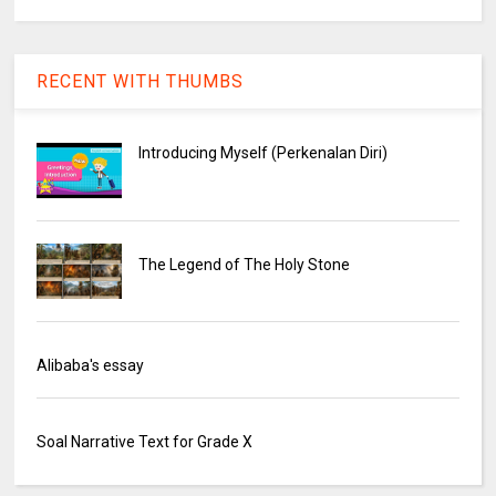
RECENT WITH THUMBS
Introducing Myself (Perkenalan Diri)
The Legend of The Holy Stone
Alibaba's essay
Soal Narrative Text for Grade X