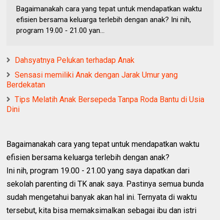
Bagaimanakah cara yang tepat untuk mendapatkan waktu
efisien bersama keluarga terlebih dengan anak? Ini nih,
program 19.00 - 21.00 yan...
Dahsyatnya Pelukan terhadap Anak
Sensasi memiliki Anak dengan Jarak Umur yang
Berdekatan
Tips Melatih Anak Bersepeda Tanpa Roda Bantu di Usia
Dini
Bagaimanakah cara yang tepat untuk mendapatkan waktu
efisien bersama keluarga terlebih dengan anak?
Ini nih, program 19.00 - 21.00 yang saya dapatkan dari
sekolah parenting di TK anak saya. Pastinya semua bunda
sudah mengetahui banyak akan hal ini. Ternyata di waktu
tersebut, kita bisa memaksimalkan sebagai ibu dan istri