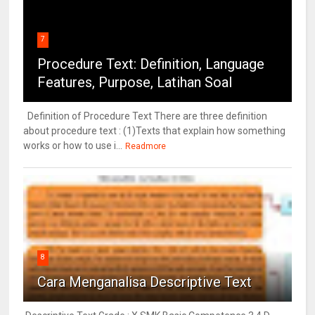
7
Procedure Text: Definition, Language
Features, Purpose, Latihan Soal
Definition of Procedure Text There are three definition
about procedure text : (1)Texts that explain how something
works or how to use i...
Readmore
8
Cara Menganalisa Descriptive Text