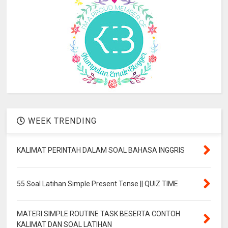
WEEK TRENDING
KALIMAT PERINTAH DALAM SOAL BAHASA INGGRIS
55 Soal Latihan Simple Present Tense || QUIZ TIME
MATERI SIMPLE ROUTINE TASK BESERTA CONTOH
KALIMAT DAN SOAL LATIHAN