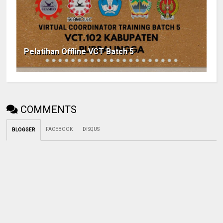
Pelatihan Offline VCT Batch 5
COMMENTS
FACEBOOK
DISQUS
BLOGGER