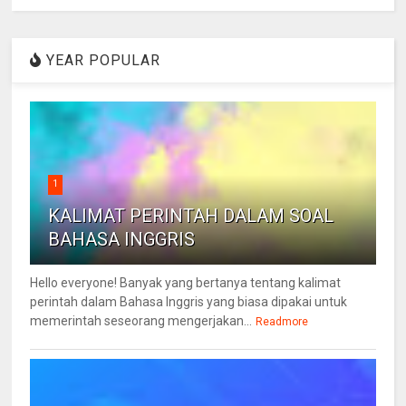
YEAR POPULAR
1
KALIMAT PERINTAH DALAM SOAL
BAHASA INGGRIS
Hello everyone! Banyak yang bertanya tentang kalimat
perintah dalam Bahasa Inggris yang biasa dipakai untuk
memerintah seseorang mengerjakan...
Readmore