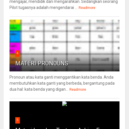
mengajar, mendidik dan mengarahkan. Sedangkan seorang
Pilot tugasnya adalah mengendarai ...
Readmore
4
MATERI PRONOUNS
Pronoun atau kata ganti menggantikan kata benda. Anda
membutuhkan kata ganti yang berbeda, bergantung pada
dua hal: kata benda yang digan...
Readmore
5