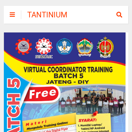
TANTINIUM