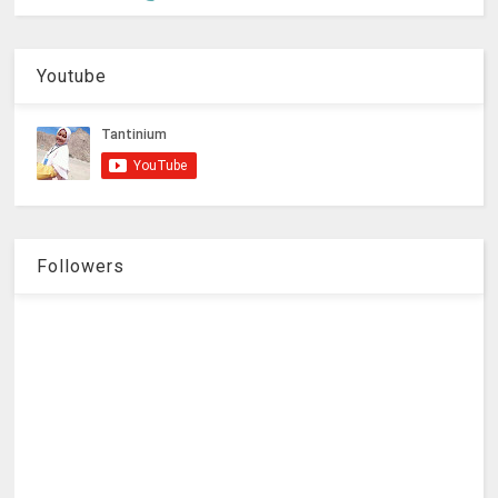
Youtube
Followers