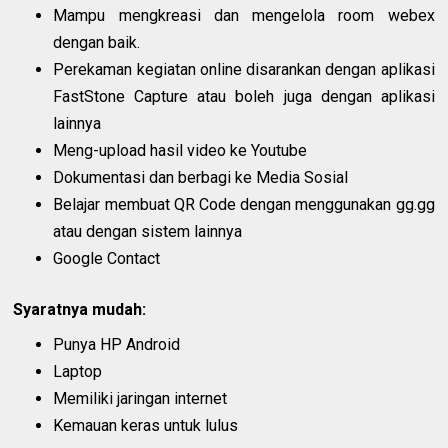
Mampu mengkreasi dan mengelola room webex
dengan baik.
Perekaman kegiatan online disarankan dengan aplikasi
FastStone Capture atau boleh juga dengan aplikasi
lainnya
Meng-upload hasil video ke Youtube
Dokumentasi dan berbagi ke Media Sosial
Belajar membuat QR Code dengan menggunakan gg.gg
atau dengan sistem lainnya
Google Contact
Syaratnya mudah:
Punya HP Android
Laptop
Memiliki jaringan internet
Kemauan keras untuk lulus