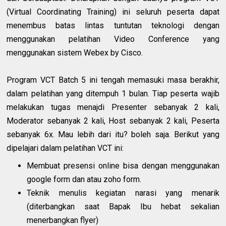
(Virtual Coordinating Training) ini seluruh peserta dapat
menembus batas lintas tuntutan teknologi dengan
menggunakan pelatihan Video Conference yang
menggunakan sistem Webex by Cisco.
Program VCT Batch 5 ini tengah memasuki masa berakhir,
dalam pelatihan yang ditempuh 1 bulan. Tiap peserta wajib
melakukan tugas menajdi Presenter sebanyak 2 kali,
Moderator sebanyak 2 kali, Host sebanyak 2 kali, Peserta
sebanyak 6x. Mau lebih dari itu? boleh saja. Berikut yang
dipelajari dalam pelatihan VCT ini:
Membuat presensi online bisa dengan menggunakan
google form dan atau zoho form.
Teknik menulis kegiatan narasi yang menarik
(diterbangkan saat Bapak Ibu hebat sekalian
menerbangkan flyer)