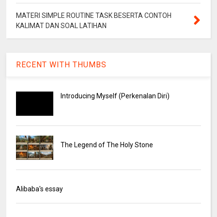
MATERI SIMPLE ROUTINE TASK BESERTA CONTOH
KALIMAT DAN SOAL LATIHAN
RECENT WITH THUMBS
Introducing Myself (Perkenalan Diri)
The Legend of The Holy Stone
Alibaba's essay