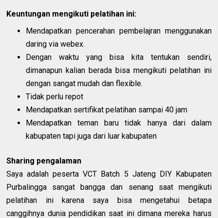
Keuntungan mengikuti pelatihan ini:
Mendapatkan pencerahan pembelajran menggunakan
daring via webex.
Dengan waktu yang bisa kita tentukan sendiri,
dimanapun kalian berada bisa mengikuti pelatihan ini
dengan sangat mudah dan flexible.
Tidak perlu repot
Mendapatkan sertifikat pelatihan sampai 40 jam
Mendapatkan teman baru tidak hanya dari dalam
kabupaten tapi juga dari luar kabupaten
Sharing pengalaman
Saya adalah peserta VCT Batch 5 Jateng DIY Kabupaten
Purbalingga sangat bangga dan senang saat mengikuti
pelatihan ini karena saya bisa mengetahui betapa
canggihnya dunia pendidikan saat ini dimana mereka harus