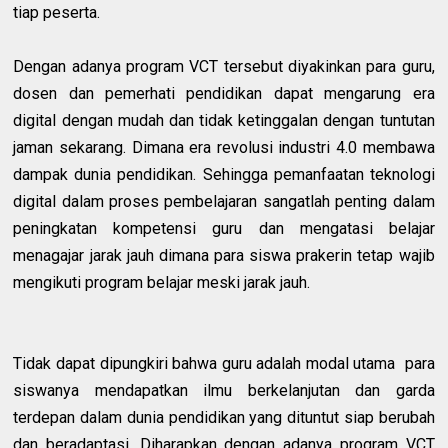
tiap peserta.
Dengan adanya program VCT tersebut diyakinkan para guru,
dosen dan pemerhati pendidikan dapat mengarung era
digital dengan mudah dan tidak ketinggalan dengan tuntutan
jaman sekarang. Dimana era revolusi industri 4.0 membawa
dampak dunia pendidikan. Sehingga pemanfaatan teknologi
digital dalam proses pembelajaran sangatlah penting dalam
peningkatan kompetensi guru dan mengatasi belajar
menagajar jarak jauh dimana para siswa prakerin tetap wajib
mengikuti program belajar meski jarak jauh.
Tidak dapat dipungkiri bahwa guru adalah modal utama para
siswanya mendapatkan ilmu berkelanjutan dan garda
terdepan dalam dunia pendidikan yang dituntut siap berubah
dan beradaptasi. Diharapkan dengan adanya program VCT