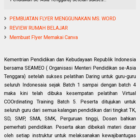
PEMBUATAN FLYER MENGGUNAKAN MS. WORD
REVIEW RUMAH BELAJAR
Membuat Flyer Memakai Canva
Kementrian Pendidikan dan Kebudayaan Republik Indonesia
bersama SEAMEO ( Organisasi Menteri Pendidikan se-Asia
Tenggara) setelah sukses pelatihan Daring untuk guru-guru
seluruh Indonesaia sejak Batch 1 sampai dengan batch 4
maka kini telah dibuka kesempatan pelatihan Virtual
COOrdinating Training Batch 5. Peserta ditujukan untuk
seluruh guru dari semua kalangan pendidikan dari tingkat TK,
SD, SMP, SMA, SMK, Perguruan tinggi, Dosen bahkan
pemerhati pendidikan. Peserta akan dibekali materi dasar
oleh setiap instruktur untuk melaksanakan kewajibantugas