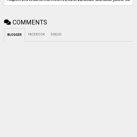
COMMENTS
FACEBOOK
DISQUS
BLOGGER