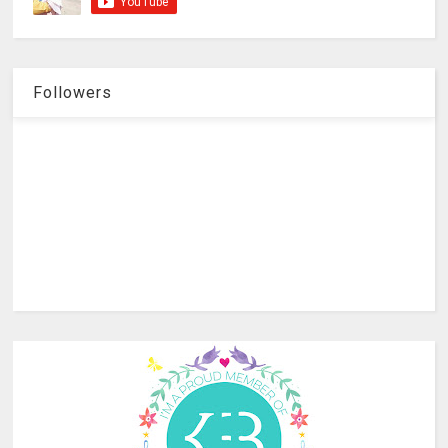
Followers