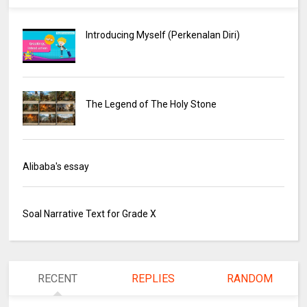
Introducing Myself (Perkenalan Diri)
The Legend of The Holy Stone
Alibaba's essay
Soal Narrative Text for Grade X
RECENT
REPLIES
RANDOM